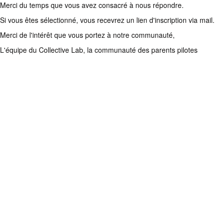
Merci du temps que vous avez consacré à nous répondre.
Si vous êtes sélectionné, vous recevrez un lien d'inscription via mail.
Merci de l'intérêt que vous portez à notre communauté,
L'équipe du Collective Lab, la communauté des parents pilotes